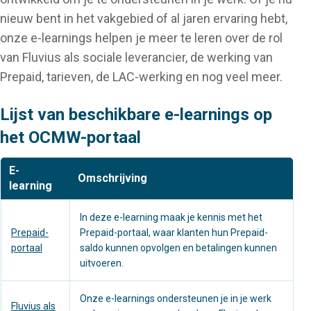
nieuw bent in het vakgebied of al jaren ervaring hebt,
onze e-learnings helpen je meer te leren over de rol
van Fluvius als sociale leverancier, de werking van
Prepaid, tarieven, de LAC-werking en nog veel meer.
Lijst van beschikbare e-learnings op
het OCMW-portaal
E-
Omschrijving
learning
In deze e-learning maak je kennis met het
Prepaid-
Prepaid-portaal, waar klanten hun Prepaid-
portaal
saldo kunnen opvolgen en betalingen kunnen
uitvoeren.
Onze e-learnings ondersteunen je in je werk
Fluvius als