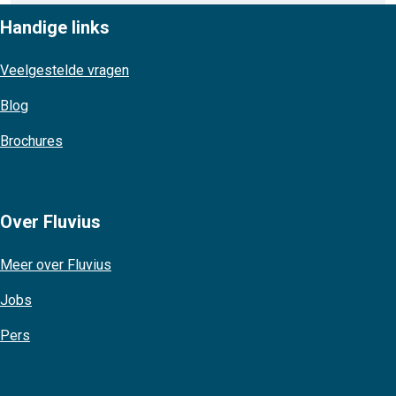
Handige links
Veelgestelde vragen
Blog
Brochures
Over Fluvius
Meer over Fluvius
Jobs
Pers