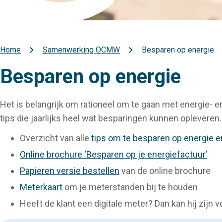
Home
Samenwerking OCMW
Besparen op energie
Kruimelpad
Besparen op energie
Het is belangrijk om rationeel om te gaan met energie- 
tips die jaarlijks heel wat besparingen kunnen opleveren.
Overzicht van alle
tips om te besparen op energie e
Online brochure ‘Besparen op je energiefactuur’
Papieren versie bestellen
van de online brochure
Meterkaart
om je meterstanden bij te houden
Heeft de klant een digitale meter? Dan kan hij zijn v