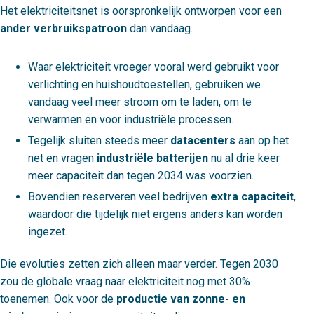
Het elektriciteitsnet is oorspronkelijk ontworpen voor een
ander verbruikspatroon
dan vandaag.
Waar elektriciteit vroeger vooral werd gebruikt voor
verlichting en huishoudtoestellen, gebruiken we
vandaag veel meer stroom om te laden, om te
verwarmen en voor industriële processen.
Tegelijk sluiten steeds meer
datacenters
aan op het
net en vragen
industriële batterijen
nu al drie keer
meer capaciteit dan tegen 2034 was voorzien.
Bovendien reserveren veel bedrijven
extra capaciteit
,
waardoor die tijdelijk niet ergens anders kan worden
ingezet.
Die evoluties zetten zich alleen maar verder. Tegen 2030
zou de globale vraag naar elektriciteit nog met 30%
toenemen. Ook voor de
productie van zonne- en