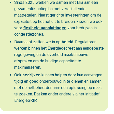
Sinds 2025 werken we samen met Elia aan een
gezamenlijk actieplan met verschillende
maatregelen. Naast
gerichte investeringen
om de
capaciteit op het net uit te breiden, kiezen we ook
voor
flexibele aansluitingen
voor bedrijven in
congestiezones.
Daarnaast zetten we in op
beleid
. Regulatoren
werken binnen het Energiedecreet aan aangepaste
regelgeving en de overheid maakt nieuwe
afspraken om de huidige capaciteit te
maximaliseren.
Ook
bedrijven
kunnen helpen door hun aanvragen
tijdig en goed onderbouwd in te dienen en samen
met de netbeheerder naar een oplossing op maat
te zoeken. Dat kan onder andere via het initiatief
EnergieGRIP.