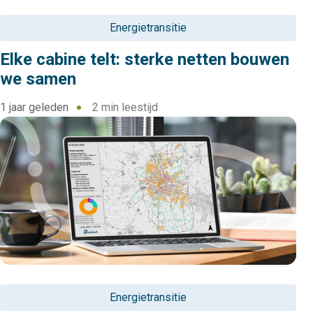
Energietransitie
Elke cabine telt: sterke netten bouwen
we samen
1 jaar geleden
2 min leestijd
Energietransitie