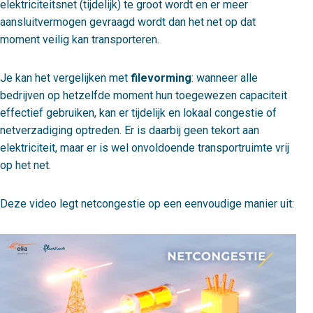
elektriciteitsnet (tijdelijk) te groot wordt en er meer
aansluitvermogen gevraagd wordt dan het net op dat
moment veilig kan transporteren.
Je kan het vergelijken met
filevorming
: wanneer alle
bedrijven op hetzelfde moment hun toegewezen capaciteit
effectief gebruiken, kan er tijdelijk en lokaal congestie of
netverzadiging optreden. Er is daarbij geen tekort aan
elektriciteit, maar er is wel onvoldoende transportruimte vrij
op het net.
Deze video legt netcongestie op een eenvoudige manier uit: