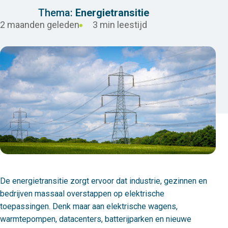
Thema:
Energietransitie
2 maanden geleden
3 min leestijd
De energietransitie zorgt ervoor dat industrie, gezinnen en
bedrijven massaal overstappen op elektrische
toepassingen. Denk maar aan elektrische wagens,
warmtepompen, datacenters, batterijparken en nieuwe