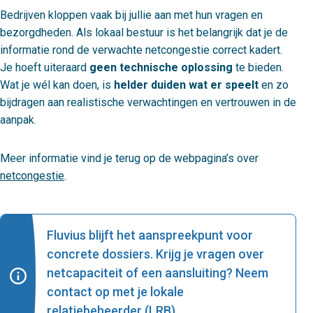
Bedrijven kloppen vaak bij jullie aan met hun vragen en
bezorgdheden. Als lokaal bestuur is het belangrijk dat je de
informatie rond de verwachte netcongestie correct kadert.
Je hoeft uiteraard
geen technische oplossing
te bieden.
Wat je wél kan doen, is
helder duiden wat er speelt
en zo
bijdragen aan realistische verwachtingen en vertrouwen in de
aanpak.
Meer informatie vind je terug op de webpagina’s over
netcongestie
.
Fluvius blijft het aanspreekpunt voor
concrete dossiers. Krijg je vragen over
netcapaciteit of een aansluiting? Neem
contact op met je lokale
relatiebeheerder (LRB).