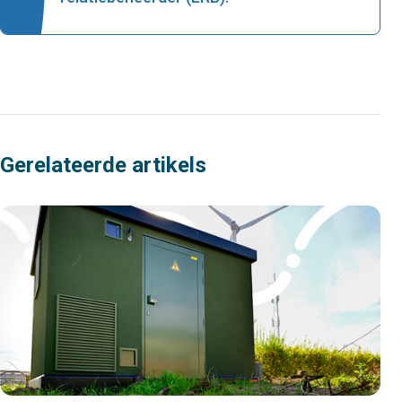
Gerelateerde artikels