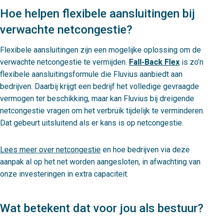
Hoe helpen flexibele aansluitingen bij
verwachte netcongestie?
Flexibele aansluitingen zijn een mogelijke oplossing om de
verwachte netcongestie te vermijden.
Fall-Back Flex
is zo’n
flexibele aansluitingsformule die Fluvius aanbiedt aan
bedrijven. Daarbij krijgt een bedrijf het volledige gevraagde
vermogen ter beschikking, maar kan Fluvius bij dreigende
netcongestie vragen om het verbruik tijdelijk te verminderen.
Dat gebeurt uitsluitend als er kans is op netcongestie.
Lees meer over netcongestie
en hoe bedrijven via deze
aanpak al op het net worden aangesloten, in afwachting van
onze investeringen in extra capaciteit.
Wat betekent dat voor jou als bestuur?