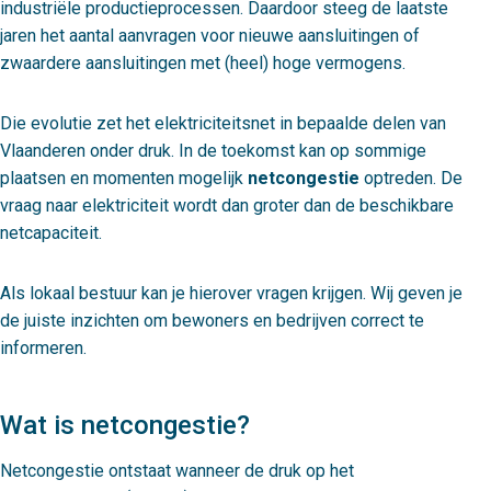
industriële productieprocessen. Daardoor steeg de laatste
jaren het aantal aanvragen voor nieuwe aansluitingen of
zwaardere aansluitingen met (heel) hoge vermogens.
Die evolutie zet het elektriciteitsnet in bepaalde delen van
Vlaanderen onder druk. In de toekomst kan op sommige
plaatsen en momenten mogelijk
netcongestie
optreden. De
vraag naar elektriciteit wordt dan groter dan de beschikbare
netcapaciteit.
Als lokaal bestuur kan je hierover vragen krijgen. Wij geven je
de juiste inzichten om bewoners en bedrijven correct te
informeren.
Wat is netcongestie?
Netcongestie ontstaat wanneer de druk op het