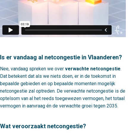
Is er vandaag al netcongestie in Vlaanderen?
Nee, vandaag spreken we over
verwachte netcongestie
.
Dat betekent dat als we niets doen, er in de toekomst in
bepaalde gebieden en op bepaalde momenten mogelijk
netcongestie zal optreden. De verwachte netcongestie is de
optelsom van al het reeds toegewezen vermogen, het totaal
vermogen in aanvraag én de verwachte groei tegen 2035.
Wat veroorzaakt netcongestie?