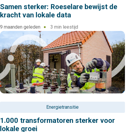
Samen sterker: Roeselare bewijst de
kracht van lokale data
9 maanden geleden
3 min leestijd
Energietransitie
1.000 transformatoren sterker voor
lokale groei